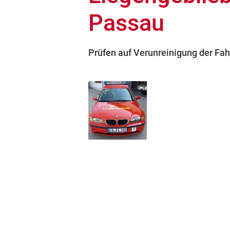
Passau
Prüfen auf Verunreinigung der Fa