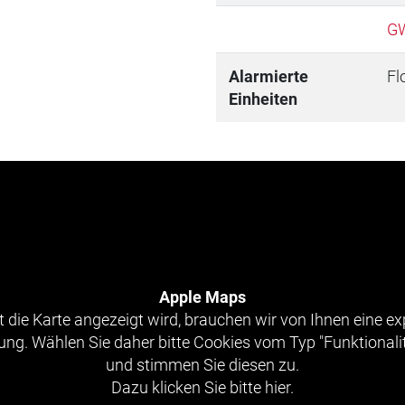
GW
Alarmierte
Fl
Einheiten
Apple Maps
 die Karte angezeigt wird, brauchen wir von Ihnen eine exp
g. Wählen Sie daher bitte Cookies vom Typ "Funktionali
und stimmen Sie diesen zu.
Dazu klicken Sie bitte hier.